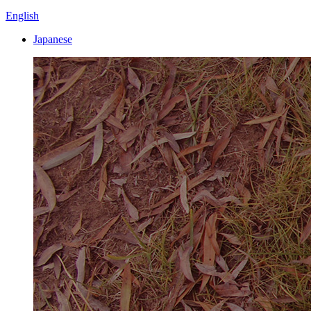
English
Japanese