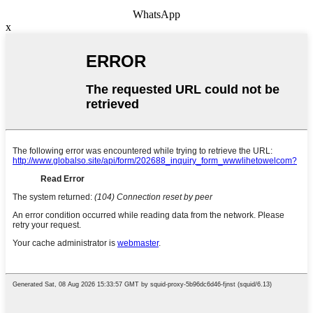
WhatsApp
x