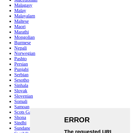
Malagasy
Malay
Malayalam
Maltese
Maori
Marathi
Mongolian
Burmese
Nepali
Norwegian
Pashto
Persian
Punjabi
Serbian
Sesotho
Sinhala
Slovak
Slovenian
Somali
Samoan
Scots Gaelic
Shona
Sindhi
Sundanese