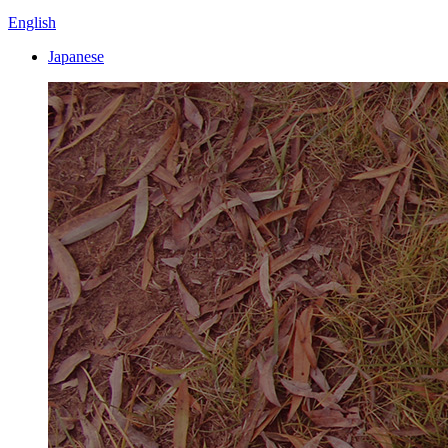
English
Japanese